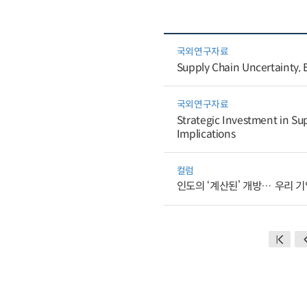
국외연구자료
Supply Chain Uncertainty, E
국외연구자료
Strategic Investment in Sup
Implications
컬럼
인도의 ‘계산된’ 개방… 우리 