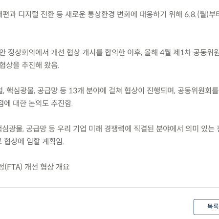
편과 디지털 전환 등 새로운 통상환경 변화에 대응하기 위해 6.8.(월)부터 6
세안 정상회의에서 개선 협상 개시를 합의한 이후, 올해 4월 제1차 공동
협상을 추진해 왔음.
, 핵심광물, 공급망 등 13개 분야에 걸쳐 협상이 진행되며, 공동위원회를
점에 대한 논의도 추진함.
핵심광물, 공급망 등 우리 기업 미래 경쟁력에 직결된 분야에서 의미 있는
 협상에 임할 계획임.
(FTA) 개선 협상 개요
목록