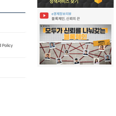
e경제정보리뷰
블록체인, 신뢰의 끈
 Policy