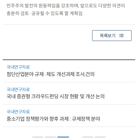
민주주의 발전의 원동력임을 강조하며, 앞으로도 다양한 의견이
충분히 검토·공유될 수 있도록 할 계획임.
목록보기
국내연구자료
첨단산업분야 규제·제도 개선과제 조사,건의
국내연구자료
국내 증권형 크라우드펀딩 시장 현황 및 개선 논의
국내연구자료
중소기업 정책평가와 향후 과제 : 규제정책 분야