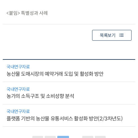
<붙임> 특별성과 사례
목록보기
국내연구자료
농산물 도매시장의 예약거래 도입 및 활성화 방안
국내연구자료
농가의 소득구조 및 소비성향 분석
국내연구자료
플랫폼 기반의 농산물 유통서비스 활성화 방안(2/3차년도)