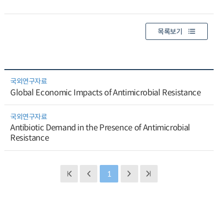
목록보기
국외연구자료
Global Economic Impacts of Antimicrobial Resistance
국외연구자료
Antibiotic Demand in the Presence of Antimicrobial
Resistance
1