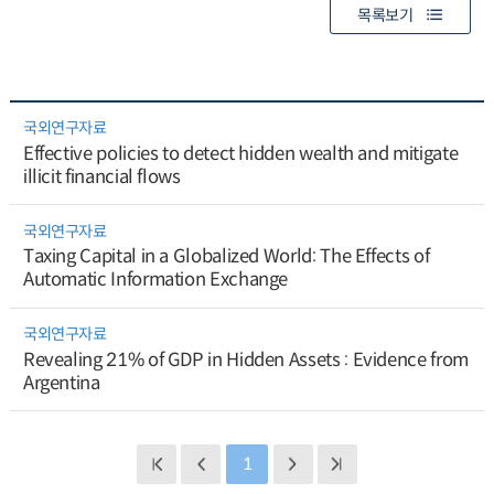
목록보기
국외연구자료
Effective policies to detect hidden wealth and mitigate
illicit financial flows
국외연구자료
Taxing Capital in a Globalized World: The Effects of
Automatic Information Exchange
국외연구자료
Revealing 21% of GDP in Hidden Assets : Evidence from
Argentina
1