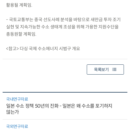
활용될 계획임.
- 국토교통부는 중국 선도사례 분석을 바탕으로 새만금 투자 조기
실현 및 지속가능한 수소 생태계 조성을 위해 가용한 지원수단을
총동원할 계획임.
<참고> 다싱 국제 수소에너지 시범구 개요
목록보기
국내연구자료
일본 수소 정책 50년의 진화 - 일본은 왜 수소를 포기하지
않는가
국외연구자료