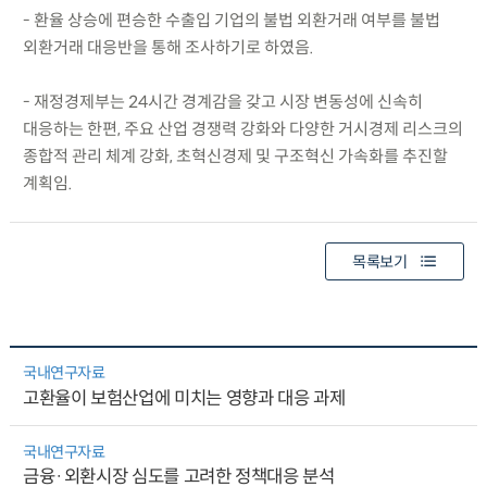
- 환율 상승에 편승한 수출입 기업의 불법 외환거래 여부를 불법
외환거래 대응반을 통해 조사하기로 하였음.
- 재정경제부는 24시간 경계감을 갖고 시장 변동성에 신속히
대응하는 한편, 주요 산업 경쟁력 강화와 다양한 거시경제 리스크의
종합적 관리 체계 강화, 초혁신경제 및 구조혁신 가속화를 추진할
계획임.
목록보기
국내연구자료
고환율이 보험산업에 미치는 영향과 대응 과제
국내연구자료
금융·외환시장 심도를 고려한 정책대응 분석