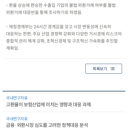
- 환율 상승에 편승한 수출입 기업의 불법 외환거래 여부를 불법
외환거래 대응반을 통해 조사하기로 하였음.
- 재정경제부는 24시간 경계감을 갖고 시장 변동성에 신속히
대응하는 한편, 주요 산업 경쟁력 강화와 다양한 거시경제 리스크의
종합적 관리 체계 강화, 초혁신경제 및 구조혁신 가속화를 추진할
계획임.
목록보기
국내연구자료
고환율이 보험산업에 미치는 영향과 대응 과제
국내연구자료
금융·외환시장 심도를 고려한 정책대응 분석