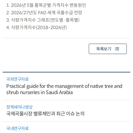
1. 2026년 5월 품목군별 가격지수 변동원인
2. 2026/27년도 FAO 세계 곡물수급 전망
3. 식량가격지수 그래프(연도별·품목별)
4. 식량가격지수(2018~2026년)
목록보기
국외연구자료
Practical guide for the management of native tree and
shrub nurseries in Saudi Arabia
정책세미나영상
국제곡물시장 밸류체인과 최근 이슈 논의
국내연구자료