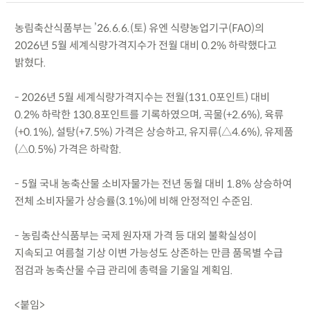
농림축산식품부는 ’26.6.6.(토) 유엔 식량농업기구(FAO)의
2026년 5월 세계식량가격지수가 전월 대비 0.2% 하락했다고
밝혔다.
- 2026년 5월 세계식량가격지수는 전월(131.0포인트) 대비
0.2% 하락한 130.8포인트를 기록하였으며, 곡물(+2.6%), 육류
(+0.1%), 설탕(+7.5%) 가격은 상승하고, 유지류(△4.6%), 유제품
(△0.5%) 가격은 하락함.
- 5월 국내 농축산물 소비자물가는 전년 동월 대비 1.8% 상승하여
전체 소비자물가 상승률(3.1%)에 비해 안정적인 수준임.
- 농림축산식품부는 국제 원자재 가격 등 대외 불확실성이
지속되고 여름철 기상 이변 가능성도 상존하는 만큼 품목별 수급
점검과 농축산물 수급 관리에 총력을 기울일 계획임.
<붙임>