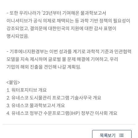
- 또한 우리나라가 ’23년부터 기여해온 물과학보고서
이니셔티브가 공식 의제로 채택되는 등 과학 기반 정책의 필요성이
강조되었고, 결의문에 대한민국의 지원에 대한 감사 표명이
명시되었음.
- 기후에너지환경부는 이번 성과를 계기로 과학적 기준과 민관협력
모델을 지속 제시하며 글로벌 물 문제 해결에 기여하고, 우리
기업의 해외 진출을 견인해 나갈 계획임.
<붙임>
1. 워터포지티브 개요
2. 유네스코 도시물관리 프로그램 기술사무국 개요
3. 유네스코 물과학보고서 개요
4. 유네스코 정부간 수문프로그램(IHP) 정부간 이사회 개요
목록보기