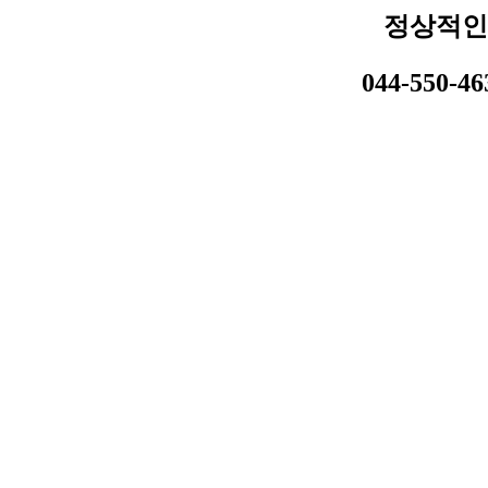
정상적인
044-550