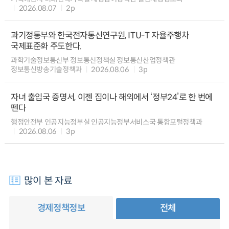
2026.08.07
2p
과기정통부와 한국전자통신연구원, ITU-T 자율주행차
국제표준화 주도한다.
과학기술정보통신부 정보통신정책실 정보통신산업정책관
정보통신방송기술정책과
2026.08.06
3p
자녀 출입국 증명서, 이젠 집이나 해외에서 ‘정부24’로 한 번에
뗀다
행정안전부 인공지능정부실 인공지능정부서비스국 통합포털정책과
2026.08.06
3p
많이 본 자료
경제정책정보
전체