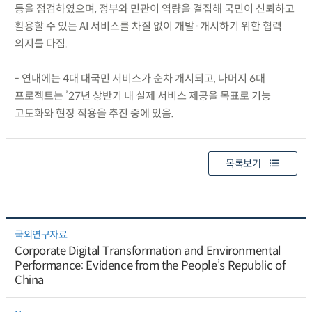
등을 점검하였으며, 정부와 민관이 역량을 결집해 국민이 신뢰하고
활용할 수 있는 AI 서비스를 차질 없이 개발·개시하기 위한 협력
의지를 다짐.
- 연내에는 4대 대국민 서비스가 순차 개시되고, 나머지 6대
프로젝트는 ’27년 상반기 내 실제 서비스 제공을 목표로 기능
고도화와 현장 적용을 추진 중에 있음.
목록보기
국외연구자료
Corporate Digital Transformation and Environmental
Performance: Evidence from the People’s Republic of
China