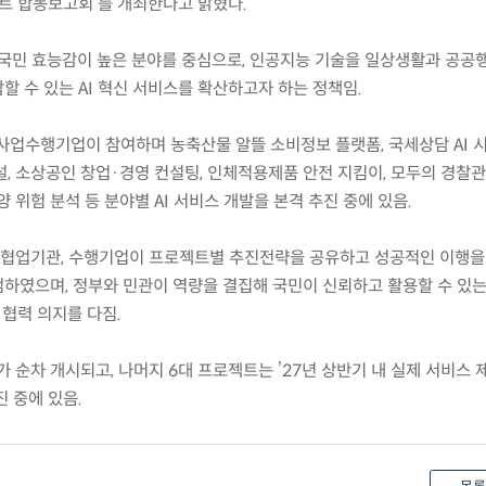
젝트 합동보고회’를 개최한다고 밝혔다.
」는 국민 효능감이 높은 분야를 중심으로, 인공지능 기술을 일상생활과 공공
 수 있는 AI 혁신 서비스를 확산하고자 하는 정책임.
 사업수행기업이 참여하며 농축산물 알뜰 소비정보 플랫폼, 국세상담 AI 시
, 소상공인 창업·경영 컨설팅, 인체적용제품 안전 지킴이, 모두의 경찰관
 위험 분석 등 분야별 AI 서비스 개발을 본격 추진 중에 있음.
 협업기관, 수행기업이 프로젝트별 추진전략을 공유하고 성공적인 이행을
하였으며, 정부와 민관이 역량을 결집해 국민이 신뢰하고 활용할 수 있는 
협력 의지를 다짐.
가 순차 개시되고, 나머지 6대 프로젝트는 ’27년 상반기 내 실제 서비스
 중에 있음.