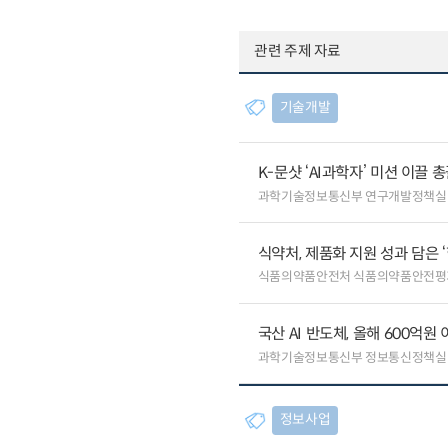
관련 주제 자료
기술개발
K-문샷 ‘AI과학자’ 미션 이끌 
과학기술정보통신부 연구개발정책실
식약처, 제품화 지원 성과 담은 
식품의약품안전처 식품의약품안전평
국산 AI 반도체, 올해 600억
과학기술정보통신부 정보통신정책실
정보사업