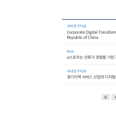
국외연구자료
Corporate Digital Transfo
Republic of China
Now
e스포츠는 인류가 경험할 가장
국내연구자료
경기지역 서비스 산업의 디지털