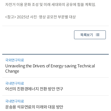
자전거 이용 문화 조성 및 미래 세대와의 공유에 힘쓸 계획임.
<참고> 2025년 사진·영상 공모전 부문별 대상
목록보기
국외연구자료
Unraveling the Drivers of Energy-saving Technical
Change
국내연구자료
어선의 친환경에너지 전환 방안 연구
국내연구자료
운송용 석유연료의 미래와 대응 방안