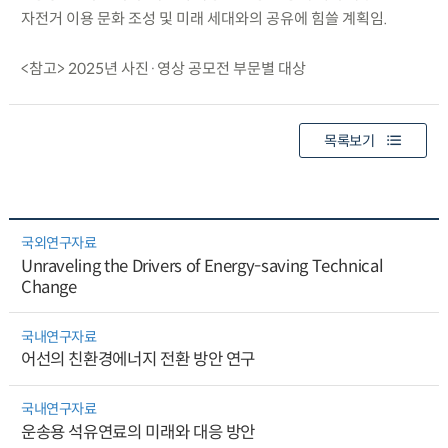
자전거 이용 문화 조성 및 미래 세대와의 공유에 힘쓸 계획임.
<참고> 2025년 사진·영상 공모전 부문별 대상
목록보기
국외연구자료
Unraveling the Drivers of Energy-saving Technical
Change
국내연구자료
어선의 친환경에너지 전환 방안 연구
국내연구자료
운송용 석유연료의 미래와 대응 방안