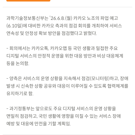
과학기술정보통신부는 ’26.6.8.(월) 카카오 노조의 파업 예고
(6.10일)에 대비한 카카오 측과의 점검 회의를 개최하여 서비스
연속성 및 안정성 확보 방안을 점검했다고 밝혔다.
- 회의에서는 카카오톡, 카카오맵 등 국민 생활과 밀접한 주요
디지털 서비스의 안정적 운영을 위한 대응 방안과 비상 대응체계
등을 논의함.
- 양측은 서비스의 운영 상황을 지속해서 점검(모니터링)하고, 장애
발생 시 신속한 상황 공유와 대응이 이루어질 수 있도록 협력체계를
유지하기로 함.
- 과기정통부는 앞으로도 주요 디지털 서비스의 운영 상황을
면밀히 점검하고, 국민 생활에 영향을 미칠 수 있는 서비스 장애
예방 및 대응에 만전을 기할 계획임.