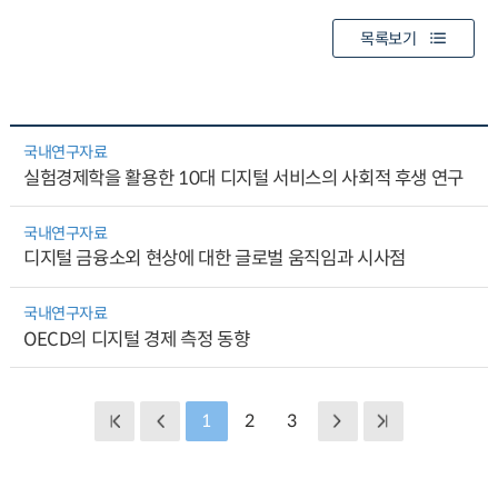
목록보기
국내연구자료
실험경제학을 활용한 10대 디지털 서비스의 사회적 후생 연구
국내연구자료
디지털 금융소외 현상에 대한 글로벌 움직임과 시사점
국내연구자료
OECD의 디지털 경제 측정 동향
1
2
3