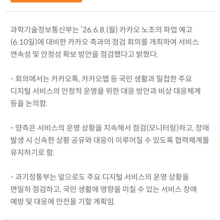
과학기술정보통신부는 ’26.6.8.(월) 카카오 노조의 파업 예고
(6.10일)에 대비한 카카오 측과의 점검 회의를 개최하여 서비스
연속성 및 안정성 확보 방안을 점검했다고 밝혔다.
- 회의에서는 카카오톡, 카카오맵 등 국민 생활과 밀접한 주요
디지털 서비스의 안정적 운영을 위한 대응 방안과 비상 대응체계
등을 논의함.
- 양측은 서비스의 운영 상황을 지속해서 점검(모니터링)하고, 장애
발생 시 신속한 상황 공유와 대응이 이루어질 수 있도록 협력체계를
유지하기로 함.
- 과기정통부는 앞으로도 주요 디지털 서비스의 운영 상황을
면밀히 점검하고, 국민 생활에 영향을 미칠 수 있는 서비스 장애
예방 및 대응에 만전을 기할 계획임.