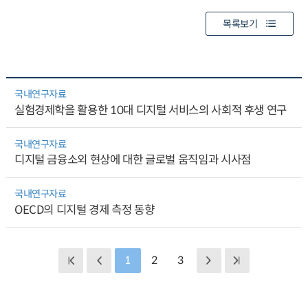
목록보기
국내연구자료
실험경제학을 활용한 10대 디지털 서비스의 사회적 후생 연구
국내연구자료
디지털 금융소외 현상에 대한 글로벌 움직임과 시사점
국내연구자료
OECD의 디지털 경제 측정 동향
1
2
3