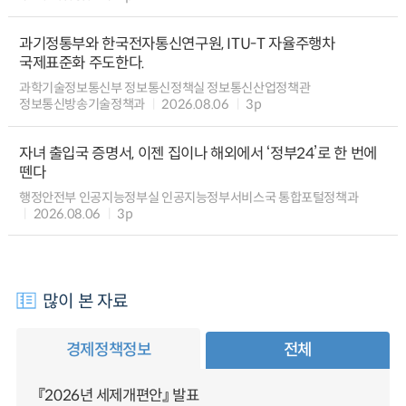
과기정통부와 한국전자통신연구원, ITU-T 자율주행차
국제표준화 주도한다.
과학기술정보통신부 정보통신정책실 정보통신산업정책관
정보통신방송기술정책과
2026.08.06
3p
자녀 출입국 증명서, 이젠 집이나 해외에서 ‘정부24’로 한 번에
뗀다
행정안전부 인공지능정부실 인공지능정부서비스국 통합포털정책과
2026.08.06
3p
많이 본 자료
경제정책정보
전체
『2026년 세제개편안』 발표