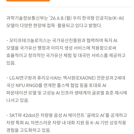
과학기술정보통신부는 ’26.6.8.(월) 우리 한국형 인공지능(K-AI)
모델이 다양한 현장에 접목·활용되고 있다고 밝혔다.
- 모티프테크놀로지스는 국가유산진흥원과 협력하여 독자 AI
모델을 국가유산 행정과 이미지 생성 서비스에 적용함으로써
효율적이고 창의적인 국가유산 체험 및 대국민 서비스를 제공하고
있음.
- LG AI연구원과 퓨리오사AI는 엑사원(EXAONE) 전문성과 2세대
국산 NPU RNGD를 연계한 풀스택 협업 등을 토대로 AI
파운데이션 모델 및 고성능 AI 인프라 생태계의 글로벌 표준 제시에
나서고 있음.
- SKT와 42dot은 차량용 음성 AI 에이전트 ‘글레오 AI‘를 공개하고
차량 특화 AI, 자연스러운 차량 내 대화 지원 등 K-AI 기반 상호작용
경험을 고도화하고 있음.