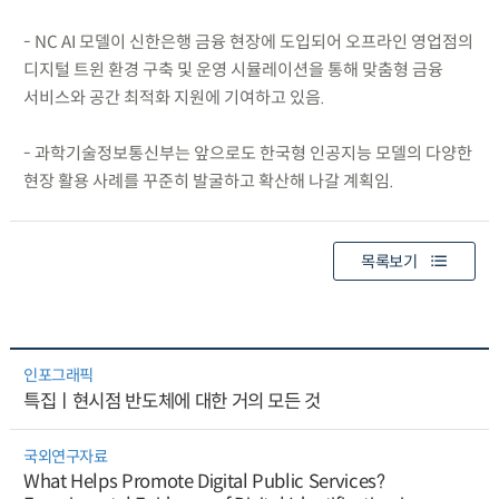
- NC AI 모델이 신한은행 금융 현장에 도입되어 오프라인 영업점의
디지털 트윈 환경 구축 및 운영 시뮬레이션을 통해 맞춤형 금융
서비스와 공간 최적화 지원에 기여하고 있음.
- 과학기술정보통신부는 앞으로도 한국형 인공지능 모델의 다양한
현장 활용 사례를 꾸준히 발굴하고 확산해 나갈 계획임.
목록보기
인포그래픽
특집ㅣ현시점 반도체에 대한 거의 모든 것
국외연구자료
What Helps Promote Digital Public Services?