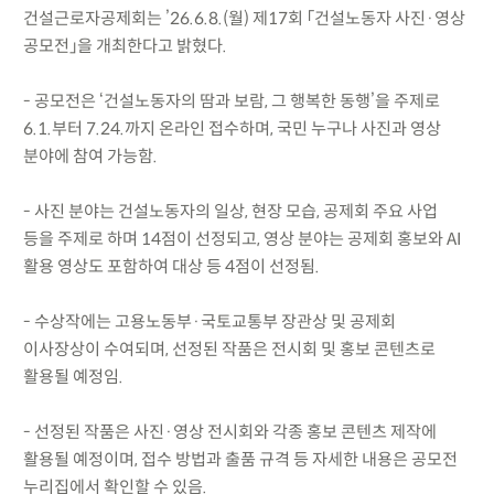
건설근로자공제회는 ’26.6.8.(월) 제17회 「건설노동자 사진·영상
공모전」을 개최한다고 밝혔다.
- 공모전은 ‘건설노동자의 땀과 보람, 그 행복한 동행’을 주제로
6.1.부터 7.24.까지 온라인 접수하며, 국민 누구나 사진과 영상
분야에 참여 가능함.
- 사진 분야는 건설노동자의 일상, 현장 모습, 공제회 주요 사업
등을 주제로 하며 14점이 선정되고, 영상 분야는 공제회 홍보와 AI
활용 영상도 포함하여 대상 등 4점이 선정됨.
- 수상작에는 고용노동부·국토교통부 장관상 및 공제회
이사장상이 수여되며, 선정된 작품은 전시회 및 홍보 콘텐츠로
활용될 예정임.
- 선정된 작품은 사진·영상 전시회와 각종 홍보 콘텐츠 제작에
활용될 예정이며, 접수 방법과 출품 규격 등 자세한 내용은 공모전
누리집에서 확인할 수 있음.