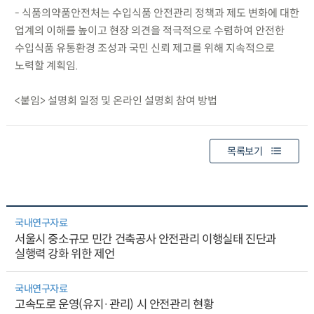
- 식품의약품안전처는 수입식품 안전관리 정책과 제도 변화에 대한
업계의 이해를 높이고 현장 의견을 적극적으로 수렴하여 안전한
수입식품 유통환경 조성과 국민 신뢰 제고를 위해 지속적으로
노력할 계획임.
<붙임> 설명회 일정 및 온라인 설명회 참여 방법
목록보기
국내연구자료
서울시 중소규모 민간 건축공사 안전관리 이행실태 진단과
실행력 강화 위한 제언
국내연구자료
고속도로 운영(유지·관리) 시 안전관리 현황