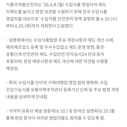
식품의약품안전처는 ’26.6.8.(월) 수입식품 영업자의 제도
이해도를 높이고 현장 의견을 수렴하기 위해 전국 수입식품
영업자를 대상으로 ‘수입식품 안전관리 정책 설명회‘를 6.10.(수)
부터 6.25.(목)까지 개최한다고 밝혔다.
- 설명회에서는 수입식품법령 주요 개정사항과 제도 개선 사례,
해외제조업소 등록 및 우수수입업소 제도 운영 방향, 통관·
유통단계 안전관리 제도, 수입안전 전자심사24 안내 등이
포함되며, 현장 애로사항과 제도 개선에 대한 의견을 수렴할
예정임.
- 특히, 수입식품 인터넷 구매대행업 영업 범위 명확화, 수입
건강기능식품 유통이력추적관리 등록기간 단축 등 주요 법령 개정
내용을 상세하게 안내함.
- 식약처 유튜브 채널 생중계(6.10.) 및 온라인 설명회(6.25.)를
통해 현장 참석이 어려운 영업자들도 참여할 수 있도록 함.