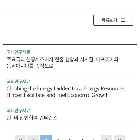
목록보기
국내연구자료
주요국의 신흥제조기지 진출 현황과 시사점: 아프리카와
동남아시아를 중심으로
국외연구자료
Climbing the Energy Ladder: How Energy Resources
Hinder, Facilitate, and Fuel Economic Growth
국내연구자료
한·미 산업협력 컨퍼런스