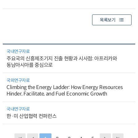
목록보기
국내연구자료
주요국의 신흥제조기지 진출 현황과 시사점: 아프리카와
동남아시아를 중심으로
국외연구자료
Climbing the Energy Ladder: How Energy Resources
Hinder, Facilitate, and Fuel Economic Growth
국내연구자료
한·미 산업협력 컨퍼런스