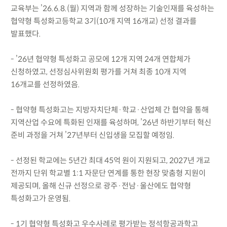
교육부는 ’26.6.8.(월) 지역과 함께 성장하는 기술인재를 육성하는
협약형 특성화고등학교 3기(10개 지역 16개교) 선정 결과를
발표했다.
- ’26년 협약형 특성화고 공모에 12개 지역 24개 연합체가
신청하였고, 선정심사위원회 평가를 거쳐 최종 10개 지역
16개교를 선정하였음.
- 협약형 특성화고는 지방자치단체·학교·산업체 간 협약을 통해
지역산업 수요에 특화된 인재를 육성하며, ’26년 하반기부터 혁신
준비 과정을 거쳐 ’27년부터 신입생을 모집할 예정임.
- 선정된 학교에는 5년간 최대 45억 원이 지원되고, 2027년 개교
전까지 단위 학교별 1:1 자문단 연계를 통한 현장 맞춤형 지원이
제공되며, 올해 신규 선정으로 광주·전남·울산에도 협약형
특성화고가 운영됨.
- 1기 협약형 특성화고 우수사례로 평가받는 정석항공과학고