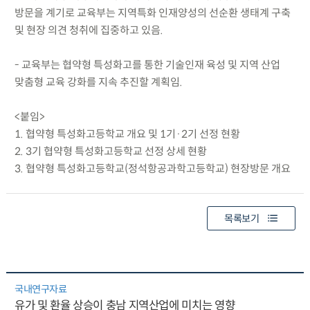
방문을 계기로 교육부는 지역특화 인재양성의 선순환 생태계 구축
및 현장 의견 청취에 집중하고 있음.
- 교육부는 협약형 특성화고를 통한 기술인재 육성 및 지역 산업
맞춤형 교육 강화를 지속 추진할 계획임.
<붙임>
1. 협약형 특성화고등학교 개요 및 1기·2기 선정 현황
2. 3기 협약형 특성화고등학교 선정 상세 현황
3. 협약형 특성화고등학교(정석항공과학고등학교) 현장방문 개요
목록보기
국내연구자료
유가 및 환율 상승이 충남 지역산업에 미치는 영향