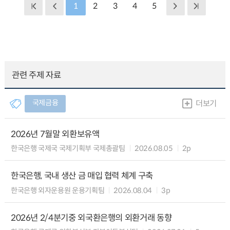
1
2
3
4
5
관련 주제 자료
국제금융
더보기
2026년 7월말 외환보유액
한국은행 국제국 국제기획부 국제총괄팀
2026.08.05
2p
한국은행, 국내 생산 금 매입 협력 체계 구축
한국은행 외자운용원 운용기획팀
2026.08.04
3p
2026년 2/4분기중 외국환은행의 외환거래 동향