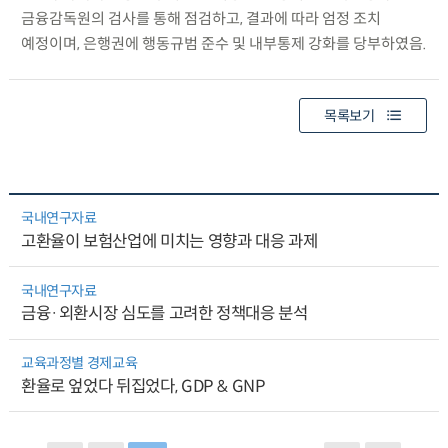
금융감독원의 검사를 통해 점검하고, 결과에 따라 엄정 조치
예정이며, 은행권에 행동규범 준수 및 내부통제 강화를 당부하였음.
목록보기
국내연구자료
고환율이 보험산업에 미치는 영향과 대응 과제
국내연구자료
금융·외환시장 심도를 고려한 정책대응 분석
교육과정별 경제교육
환율로 엎었다 뒤집었다, GDP & GNP