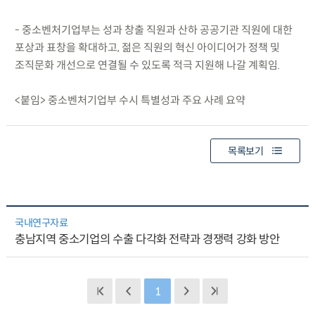
- 중소벤처기업부는 성과 창출 직원과 산하 공공기관 직원에 대한
포상과 표창을 확대하고, 젊은 직원의 혁신 아이디어가 정책 및
조직문화 개선으로 연결될 수 있도록 적극 지원해 나갈 계획임.
<붙임> 중소벤처기업부 수시 특별성과 주요 사례 요약
목록보기
국내연구자료
충남지역 중소기업의 수출 다각화 전략과 경쟁력 강화 방안
1