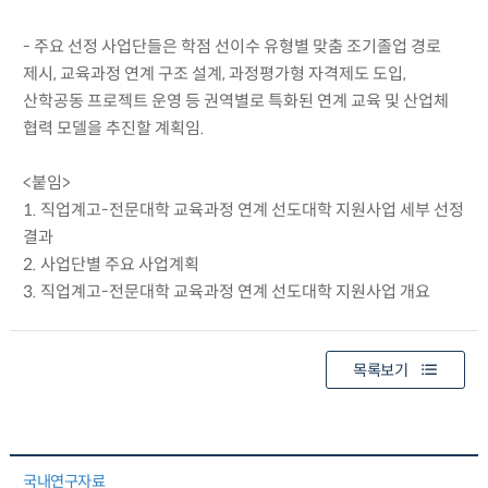
- 주요 선정 사업단들은 학점 선이수 유형별 맞춤 조기졸업 경로
제시, 교육과정 연계 구조 설계, 과정평가형 자격제도 도입,
산학공동 프로젝트 운영 등 권역별로 특화된 연계 교육 및 산업체
협력 모델을 추진할 계획임.
<붙임>
1. 직업계고-전문대학 교육과정 연계 선도대학 지원사업 세부 선정
결과
2. 사업단별 주요 사업계획
3. 직업계고-전문대학 교육과정 연계 선도대학 지원사업 개요
목록보기
국내연구자료