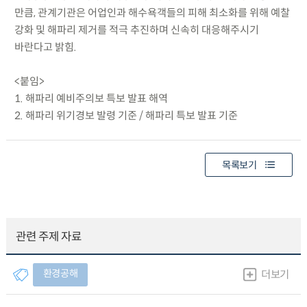
만큼, 관계기관은 어업인과 해수욕객들의 피해 최소화를 위해 예찰
강화 및 해파리 제거를 적극 추진하며 신속히 대응해주시기
바란다고 밝힘.
<붙임>
1. 해파리 예비주의보 특보 발표 해역
2. 해파리 위기경보 발령 기준 / 해파리 특보 발표 기준
목록보기
관련 주제 자료
환경공해
더보기