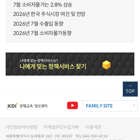
7월 소비자물가는 2.8% 상승
2026년 한국 주식시장 여건 및 전망
2026년 7월 수출입 동향
2026년 7월 소비자물가동향
TOP
FAMILY SITE
개인정보처리방침
이메일무단수집거부
이용약관
세종특별자치시 남세종로 263 (우) 30147 TEL 044-550-4114