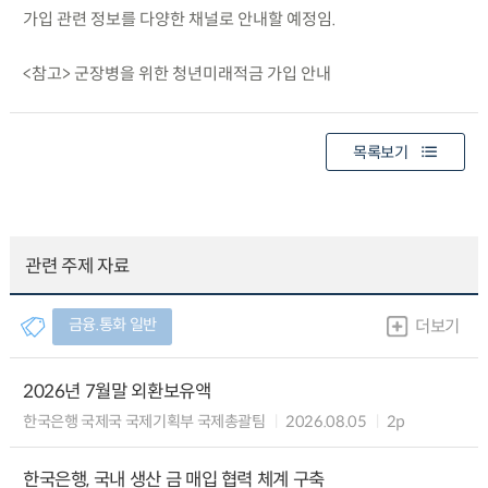
가입 관련 정보를 다양한 채널로 안내할 예정임.
<참고> 군장병을 위한 청년미래적금 가입 안내
목록보기
관련 주제 자료
금융.통화 일반
더보기
2026년 7월말 외환보유액
한국은행 국제국 국제기획부 국제총괄팀
2026.08.05
2p
한국은행, 국내 생산 금 매입 협력 체계 구축