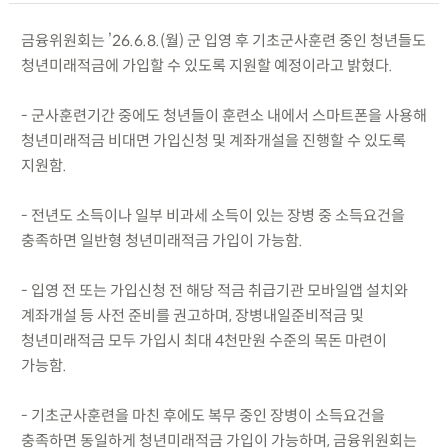
금융위원회는 ’26.6.8.(월) 군 입영 후 기초군사훈련 중인 청년들도
청년미래적금에 가입할 수 있도록 지원할 예정이라고 밝혔다.
- 군사훈련기간 중에도 청년들이 훈련소 내에서 스마트폰을 사용해
청년미래적금 비대면 가입신청 및 계좌개설을 진행할 수 있도록
지원함.
- 전년도 소득이나 일부 비과세 소득이 있는 장병 중 소득요건을
충족하면 일반형 청년미래적금 가입이 가능함.
- 입영 전 또는 가입신청 전 해당 적금 취급기관 모바일앱 설치와
계좌개설 등 사전 준비를 권고하며, 장병내일준비적금 및
청년미래적금 모두 가입시 최대 4천만원 수준의 목돈 마련이
가능함.
- 기초군사훈련을 마친 후에도 복무 중인 장병이 소득요건을
충족하면 동일하게 청년미래적금 가입이 가능하며, 금융위원회는