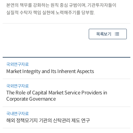
본연의 책무를 강화하는 원칙 중심 규범이며, 기관투자자들이
실질적 수탁자 책임 실현에 노력해주기를 당부함.
목록보기
국외연구자료
Market Integrity and Its Inherent Aspects
국외연구자료
The Role of Capital Market Service Providers in
Corporate Governance
국내연구자료
해외 정책모기지 기관의 신탁관리 제도 연구