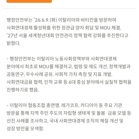
행정안전부는 ’26.6.9.(화) 이탈리아와 바티칸을 방문하여
사회연대경제 활성화를 위한 장관급 양자 회담 및 MOU 체결,
’27년 서울 세계청년대회 안전관리 정책 협력 강화를 추진한다고
밝혔다.
- 행정안전부는 이탈리아 노동사회정책부와 사회연대경제
분야에서 최초로 MOU를 체결하고, 법령 및 제도 개선, 정책개발과
공동연구, 우수사례 공유, 사회적 가치 측정 및 지표 개발,
사회연대금융 협력, 인적 교류 등 6대 중심 분야에서 실질적 협력을
진행하기로 했음.
- 이탈리아 협동조합 총연맹, 레가코프, 카디아이 등 주요 기관
방문을 통해 지역 주민 주도의 자립형 생태계 및 돌봄·금융 모델 등
선진 사례를 조사하고, 국내 사회연대경제 조직의 체질 개선 및
성장 방안을 모색함.