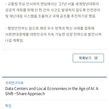
- 교황청 주요 인사와의 면담에서는 ’27년 서울 세계청년대회의
성공적 개최를 위해 단 한 건의 사고도 발생하지 않도록 안전관리
및 재난대응 시스템을 조율하고 국제 공조를 추진하기로 했음.
- 행정안전부는 앞으로 해외 우수 정책과 혁신 사례를 접목해
사회연대경제를 대한민국의 지속 가능한 성장 전략으로 발전시켜
나갈 계획임.
목록보기
국외연구자료
Data Centers and Local Economies in the Age of AI: A
Shift--Share Approach
특집