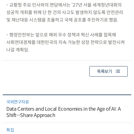
- 교황청 주요 인사와의 면담에서는 ’27년 서울 세계청년대회의
성공적 개최를 위해 단 한 건의 사고도 발생하지 않도록 안전관리
및 재난대응 시스템을 조율하고 국제 공조를 추진하기로 했음.
- 행정안전부는 앞으로 해외 우수 정책과 혁신 사례를 접목해
사회연대경제를 대한민국의 지속 가능한 성장 전략으로 발전시켜
나갈 계획임.
목록보기
국외연구자료
Data Centers and Local Economies in the Age of AI: A
Shift--Share Approach
특집