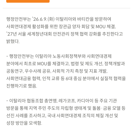
행정안전부는 ’26.6.9.(화) 이탈리아와 바티칸을 방문하여
사회연대경제 활성화를 위한 장관급 양자 회담 및 MOU 체결,
’27년 서울 세계청년대회 안전관리 정책 협력 강화를 추진한다고
밝혔다.
- 행정안전부는 이탈리아 노동사회정책부와 사회연대경제
분야에서 최초로 MOU를 체결하고, 법령 및 제도 개선, 정책개발과
공동연구, 우수사례 공유, 사회적 가치 측정 및 지표 개발,
사회연대금융 협력, 인적 교류 등 6대 중심 분야에서 실질적 협력을
진행하기로 했음.
- 이탈리아 협동조합 총연맹, 레가코프, 카디아이 등 주요 기관
방문을 통해 지역 주민 주도의 자립형 생태계 및 돌봄·금융 모델 등
선진 사례를 조사하고, 국내 사회연대경제 조직의 체질 개선 및
성장 방안을 모색함.