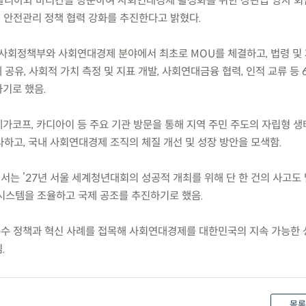
) 이탈리아와 바티칸을 방문하여 사회연대경제 활성화를 위한 장관급 양자 회
회 안전관리 정책 협력 강화를 추진한다고 밝혔다.
사회정책부와 사회연대경제 분야에서 최초로 MOU를 체결하고, 법령 및 
공유, 사회적 가치 측정 및 지표 개발, 사회연대금융 협력, 인적 교류 등 
기로 했음.
레가코프, 카디아이 등 주요 기관 방문을 통해 지역 주민 주도의 자립형 생
사하고, 국내 사회연대경제 조직의 체질 개선 및 성장 방안을 모색함.
서는 ’27년 서울 세계청년대회의 성공적 개최를 위해 단 한 건의 사고도
시스템을 조율하고 국제 공조를 추진하기로 했음.
우수 정책과 혁신 사례를 접목해 사회연대경제를 대한민국의 지속 가능한 
.
목록