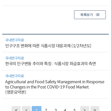
목록보기
국내연구자료
인구구조 변화에 따른 식품시장 대응과제 (1/2차년도)
국내연구자료
한국의 인구변동 추이와 특징 : 식품시장 파급효과의 측면
국내연구자료
Agricultural and Food Safety Management in Response
to Changes in the Post COVID-19 Food Market
(영문요약본)
1
2
3
4
5