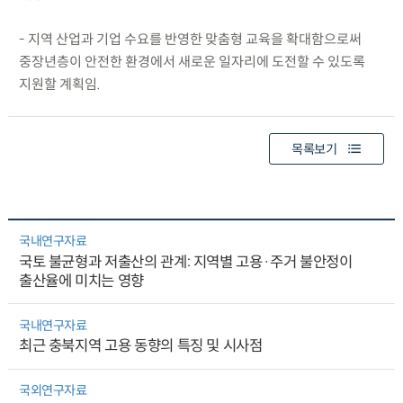
- 지역 산업과 기업 수요를 반영한 맞춤형 교육을 확대함으로써
중장년층이 안전한 환경에서 새로운 일자리에 도전할 수 있도록
지원할 계획임.
목록보기
국내연구자료
국토 불균형과 저출산의 관계: 지역별 고용·주거 불안정이
출산율에 미치는 영향
국내연구자료
최근 충북지역 고용 동향의 특징 및 시사점
국외연구자료