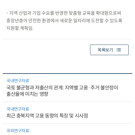
- 지역 산업과 기업 수요를 반영한 맞춤형 교육을 확대함으로써
중장년층이 안전한 환경에서 새로운 일자리에 도전할 수 있도록
지원할 계획임.
목록보기
국내연구자료
국토 불균형과 저출산의 관계: 지역별 고용·주거 불안정이
출산율에 미치는 영향
국내연구자료
최근 충북지역 고용 동향의 특징 및 시사점
국외연구자료