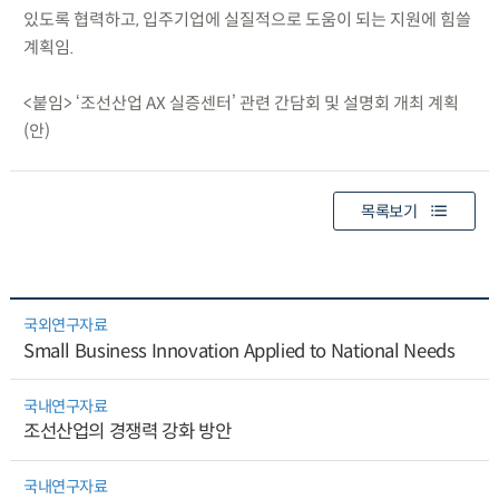
있도록 협력하고, 입주기업에 실질적으로 도움이 되는 지원에 힘쓸
계획임.
<붙임> ‘조선산업 AX 실증센터’ 관련 간담회 및 설명회 개최 계획
(안)
목록보기
국외연구자료
Small Business Innovation Applied to National Needs
국내연구자료
조선산업의 경쟁력 강화 방안
국내연구자료