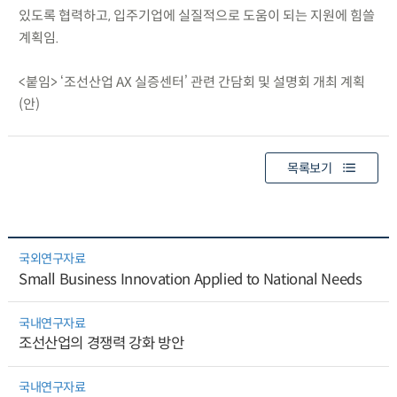
있도록 협력하고, 입주기업에 실질적으로 도움이 되는 지원에 힘쓸
계획임.
<붙임> ‘조선산업 AX 실증센터’ 관련 간담회 및 설명회 개최 계획
(안)
목록보기
국외연구자료
Small Business Innovation Applied to National Needs
국내연구자료
조선산업의 경쟁력 강화 방안
국내연구자료