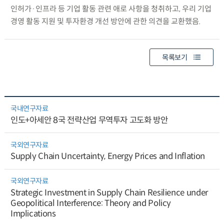
인허가·인프라 등 기업 활동 관련 애로 사항을 청취하고, 우리 기업
경영 활동 지원 및 투자환경 개선 방안에 관한 의견을 교환했음.
목록보기
국내연구자료
인도+아세안 8국 전략산업 무역투자 고도화 방안
국외연구자료
Supply Chain Uncertainty, Energy Prices and Inflation
국외연구자료
Strategic Investment in Supply Chain Resilience under
Geopolitical Interference: Theory and Policy
Implications