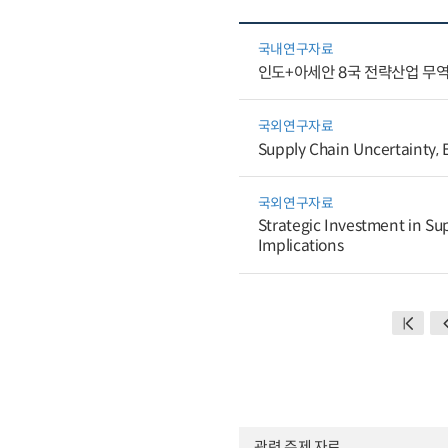
국내연구자료
인도+아세안 8국 전략산업 무
국외연구자료
Supply Chain Uncertainty, E
국외연구자료
Strategic Investment in Sup
Implications
관련 주제 자료