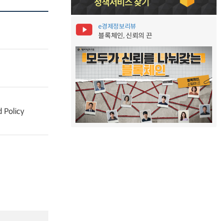
e경제정보리뷰
블록체인, 신뢰의 끈
 Policy