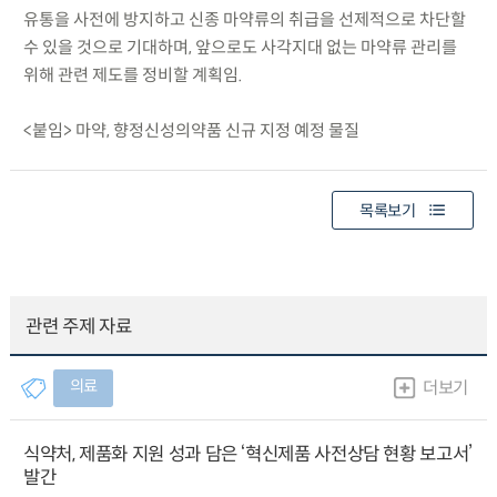
유통을 사전에 방지하고 신종 마약류의 취급을 선제적으로 차단할
수 있을 것으로 기대하며, 앞으로도 사각지대 없는 마약류 관리를
위해 관련 제도를 정비할 계획임.
<붙임> 마약, 향정신성의약품 신규 지정 예정 물질
목록보기
관련 주제 자료
의료
더보기
식약처, 제품화 지원 성과 담은 ‘혁신제품 사전상담 현황 보고서’
발간