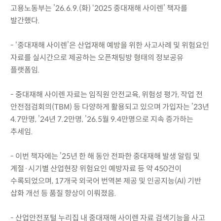
고용노동부는 ’26.6.9.(화) ‘2025 중대재해 사이렌’ 책자를
발간했다.
- ‘중대재해 사이렌’은 산업재해 예방을 위한 사고사례 및 위험요인
자료를 실시간으로 제공하는 오픈채팅방 형태의 정보공유
플랫폼임.
- 중대재해 사이렌 자료는 임직원 안전교육, 위험성 평가, 작업 전
안전점검회의(TBM) 등 다양하게 활용되고 있으며 가입자는 ’23년
4.7만명, ’24년 7.2만명, ’26.5월 9.4만명으로 지속 증가하는
추세임.
- 이번 책자에는 ’25년 한 해 동안 전파한 중대재해 발생 알림 및
계절·시기별 산업현장 위험요인 예방자료 등 약 450건이
수록되었으며, 17개국 외국어 번역본 제공 및 인공지능(AI) 기반
삽화 개선 등 품질 향상이 이뤄졌음.
- 산업안전포털 누리집 내 중대재해 사이렌 자료 검색기능을 사고