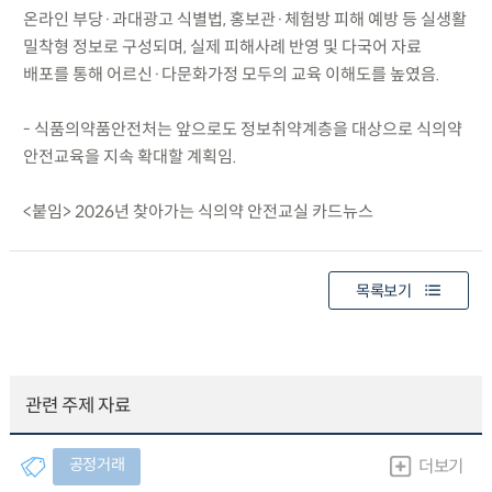
온라인 부당·과대광고 식별법, 홍보관·체험방 피해 예방 등 실생활
밀착형 정보로 구성되며, 실제 피해사례 반영 및 다국어 자료
배포를 통해 어르신·다문화가정 모두의 교육 이해도를 높였음.
- 식품의약품안전처는 앞으로도 정보취약계층을 대상으로 식의약
안전교육을 지속 확대할 계획임.
<붙임> 2026년 찾아가는 식의약 안전교실 카드뉴스
목록보기
관련 주제 자료
공정거래
더보기