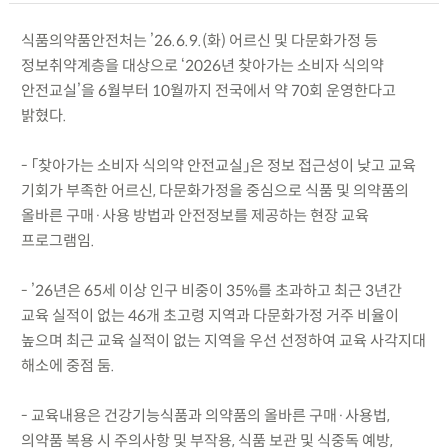
식품의약품안전처는 ’26.6.9.(화) 어르신 및 다문화가정 등
정보취약계층을 대상으로 ‘2026년 찾아가는 소비자 식의약
안전교실’을 6월부터 10월까지 전국에서 약 70회 운영한다고
밝혔다.
- 「찾아가는 소비자 식의약 안전교실」은 정보 접근성이 낮고 교육
기회가 부족한 어르신, 다문화가정을 중심으로 식품 및 의약품의
올바른 구매·사용 방법과 안전정보를 제공하는 현장 교육
프로그램임.
- ’26년은 65세 이상 인구 비중이 35%를 초과하고 최근 3년간
교육 실적이 없는 46개 초고령 지역과 다문화가정 거주 비율이
높으며 최근 교육 실적이 없는 지역을 우선 선정하여 교육 사각지대
해소에 중점 둠.
- 교육내용은 건강기능식품과 의약품의 올바른 구매·사용법,
의약품 복용 시 주의사항 및 부작용, 식품 보관 및 식중독 예방,