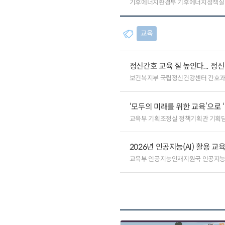
기후에너지환경부 기후에너지정책실
교육
정신간호 교육 질 높인다... 
보건복지부 국립정신건강센터 간호
‘모두의 미래를 위한 교육’으로 
교육부 기획조정실 정책기획관 기획
2026년 인공지능(AI) 활용 
교육부 인공지능인재지원국 인공지