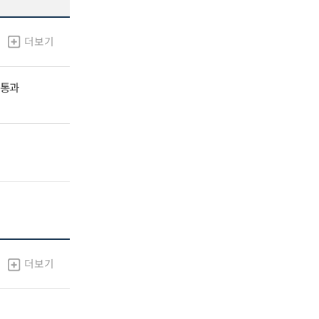
더보기
 통과
더보기