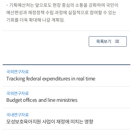
- 기획예산처는 앞으로도 현장 중심의 소통을 강화하여 국민이
예산편성과 재정정책 수립 과정에 실질적으로 참여할 수 있는
기회를 더욱 확대해 나갈 계획임.
목록보기
국외연구자료
Tracking federal expenditures in real time
국외연구자료
Budget offices and line ministries
국내연구자료
모성보호육아지원 사업이 재정에 미치는 영향