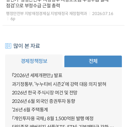
점검’으로 부정수급 근절 총력
행정안전부 지방재정경제실 지방재정국 재정협력과
2026.07.16
6p
많이 본 자료
경제정책정보
전체
『2026년 세제개편안』 발표
과기정통부, ‘누누티비 시즌2’에 강력 대응 의지 밝혀
2026년 한국 주식시장 여건 및 전망
2026년 6월 외국인 증권투자 동향
‘26년 6월 주택통계
「개인투자용 국채」 8월 1,500억원 발행 예정