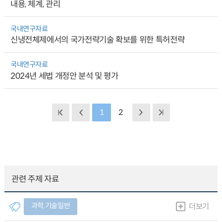
내용, 체계, 관리
국내연구자료
신냉전체제에서의 국가전략기술 확보를 위한 특허전략
국내연구자료
2024년 세법 개정안 분석 및 평가
1
2
관련 주제 자료
과학.기술일반
더보기