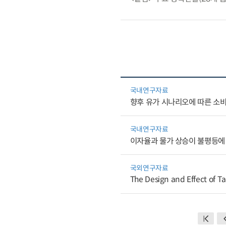
국내연구자료
향후 유가 시나리오에 따른 소
국내연구자료
이자율과 물가 상승이 불평등에
국외연구자료
The Design and Effect of Ta