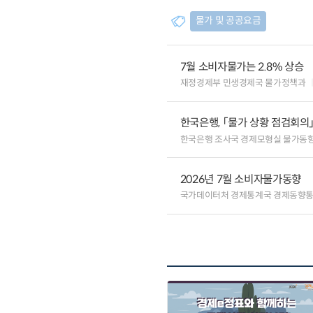
물가 및 공공요금
7월 소비자물가는 2.8% 상승
재정경제부 민생경제국 물가정책과
한국은행, 「물가 상황 점검회의
한국은행 조사국 경제모형실 물가동
2026년 7월 소비자물가동향
국가데이터처 경제통계국 경제동향