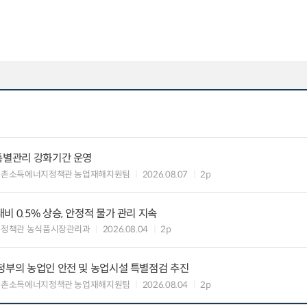
특별관리 강화기간 운영
농촌소득에너지정책관 농업재해지원팀
2026.08.07
2p
 0.5% 상승, 안정적 물가 관리 지속
비정책관 농식품시장관리과
2026.08.04
2p
정부의 농업인 안전 및 농업시설 특별점검 추진
농촌소득에너지정책관 농업재해지원팀
2026.08.04
2p