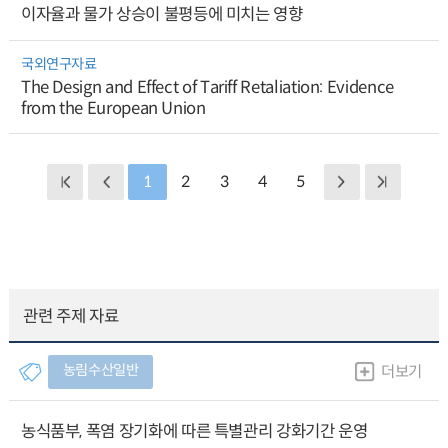
이자율과 물가 상승이 불평등에 미치는 영향
국외연구자료
The Design and Effect of Tariff Retaliation: Evidence
from the European Union
1
2
3
4
5
관련 주제 자료
농림수산일반
더보기
농식품부, 폭염 장기화에 따른 특별관리 강화기간 운영