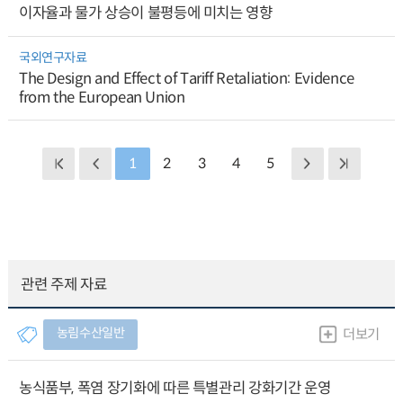
이자율과 물가 상승이 불평등에 미치는 영향
국외연구자료
The Design and Effect of Tariff Retaliation: Evidence
from the European Union
1
2
3
4
5
관련 주제 자료
농림수산일반
더보기
농식품부, 폭염 장기화에 따른 특별관리 강화기간 운영