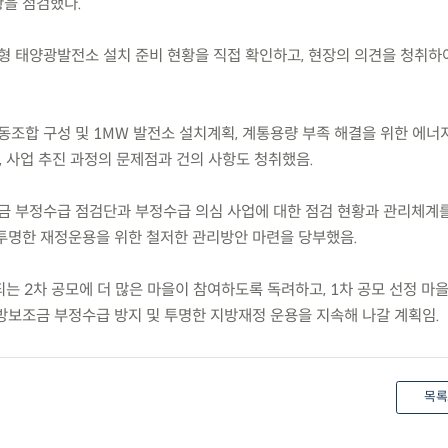
을 점검했다.
형 태양광발전소 설치 준비 현황을 직접 확인하고, 현장의 의견을 청취하
동조합 구성 및 1MW 발전소 설치계획, 계통용량 부족 해결을 위한 에너
며, 사업 추진 과정의 문제점과 건의 사항도 청취했음.
금 부정수급 점검단과 부정수급 의심 사업에 대한 점검 현황과 관리체계를
투명한 재정운용을 위한 철저한 관리방안 마련을 당부했음.
는 2차 공모에 더 많은 마을이 참여하도록 독려하고, 1차 공모 선정 마
방보조금 부정수급 방지 및 투명한 지방재정 운용을 지속해 나갈 계획임.
목록