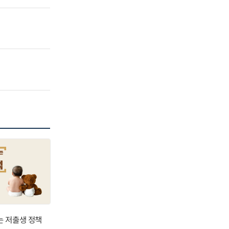
는 저출생 정책